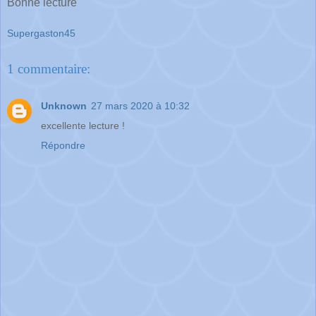
Bonne lecture
Supergaston45
1 commentaire:
Unknown
27 mars 2020 à 10:32
excellente lecture !
Répondre