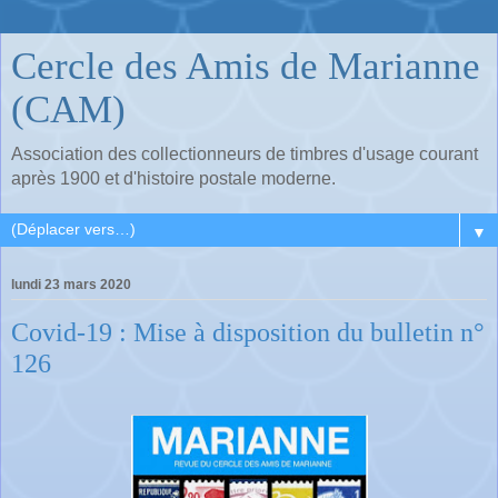
Cercle des Amis de Marianne
(CAM)
Association des collectionneurs de timbres d'usage courant
après 1900 et d'histoire postale moderne.
▼
lundi 23 mars 2020
Covid-19 : Mise à disposition du bulletin n°
126