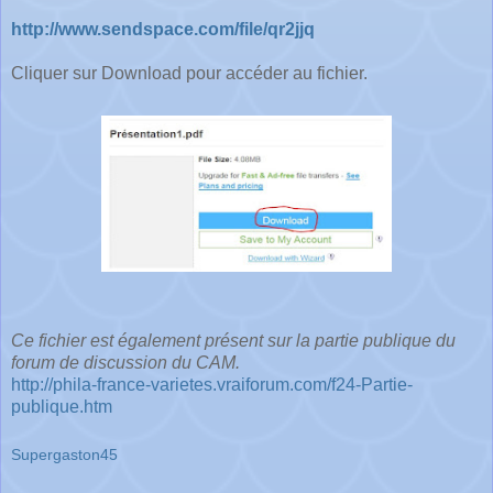
http://www.sendspace.com/file/qr2jjq
Cliquer sur Download pour accéder au fichier.
Ce fichier est également présent sur la partie publique du
forum de discussion du CAM.
http://phila-france-varietes.vraiforum.com/f24-Partie-
publique.htm
Supergaston45