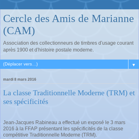
Cercle des Amis de Marianne
(CAM)
Association des collectionneurs de timbres d'usage courant
après 1900 et d'histoire postale moderne.
▼
mardi 8 mars 2016
La classe Traditionnelle Moderne (TRM) et
ses spécificités
Jean-Jacques Rabineau a effectué un exposé le 3 mars
2016 à la FFAP présentant les spécificités de la classe
compétitive Traditionnelle Moderne (TRM).